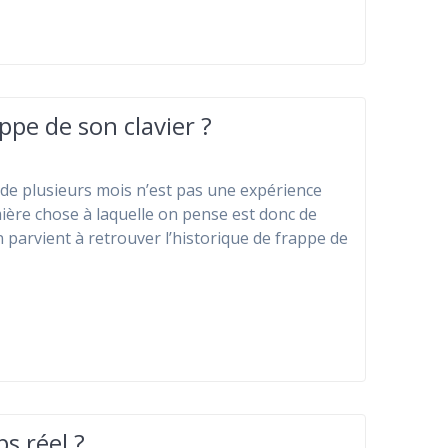
ppe de son clavier ?
 de plusieurs mois n’est pas une expérience
mière chose à laquelle on pense est donc de
n parvient à retrouver l’historique de frappe de
 réel ?