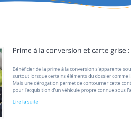
Prime à la conversion et carte grise 
Bénéficier de la prime à la conversion s’apparente s
surtout lorsque certains éléments du dossier comme la
Mais une dérogation permet de contourner cette contra
pour l’acquisition d’un véhicule propre connue sous l’
Lire la suite