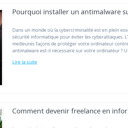
Pourquoi installer un antimalware s
Dans un monde où la cybercriminalité est en plein esso
sécurité informatique pour éviter les cyberattaques. L
meilleures façons de protéger votre ordinateur contr
antimalware est-il nécessaire sur votre ordinateur ? 
Lire la suite
Comment devenir freelance en info