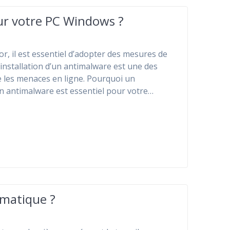
ur votre PC Windows ?
r, il est essentiel d’adopter des mesures de
’installation d’un antimalware est une des
e les menaces en ligne. Pourquoi un
Un antimalware est essentiel pour votre…
rmatique ?