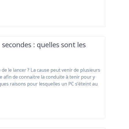
secondes : quelles sont les
 de le lancer ? La cause peut venir de plusieurs
e afin de connaitre la conduite à tenir pour y
ues raisons pour lesquelles un PC s’éteint au