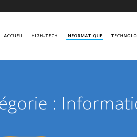
ACCUEIL
HIGH-TECH
INFORMATIQUE
TECHNOLO
égorie :
Informat