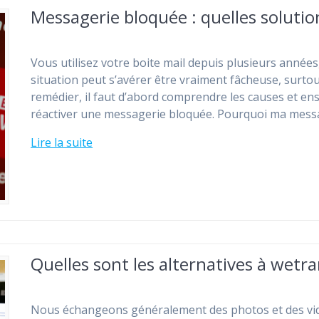
Messagerie bloquée : quelles solutio
Vous utilisez votre boite mail depuis plusieurs années
situation peut s’avérer être vraiment fâcheuse, surtout
remédier, il faut d’abord comprendre les causes et ens
réactiver une messagerie bloquée. Pourquoi ma messa
Lire la suite
Quelles sont les alternatives à wetra
Nous échangeons généralement des photos et des vi