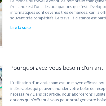
Le monde du travail a connu de nombreux changements 
freelance est l’une des occupations qui s’est développ
informatiques sont devenus très demandés, car ils offr
souvent très compétitifs. Le travail à distance est par
Lire la suite
Pourquoi avez-vous besoin d’un anti
L’utilisation d’un anti-spam est un moyen efficace pou
indésirables qui peuvent inonder votre boîte de récep
nécessaire ? Dans cet article, nous aborderons l’utilit
options qui s’offrent à vous pour protéger votre boît