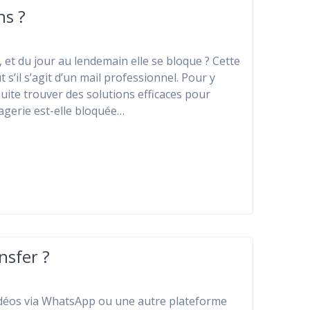
ns ?
, et du jour au lendemain elle se bloque ? Cette
 s’il s’agit d’un mail professionnel. Pour y
uite trouver des solutions efficaces pour
gerie est-elle bloquée…
nsfer ?
déos via WhatsApp ou une autre plateforme