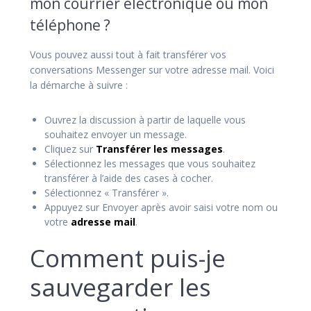
mon courrier électronique ou mon
téléphone ?
Vous pouvez aussi tout à fait transférer vos
conversations Messenger sur votre adresse mail. Voici
la démarche à suivre :
Ouvrez la discussion à partir de laquelle vous
souhaitez envoyer un message.
Cliquez sur
Transférer les messages
.
Sélectionnez les messages que vous souhaitez
transférer à l’aide des cases à cocher.
Sélectionnez « Transférer ».
Appuyez sur Envoyer après avoir saisi votre nom ou
votre
adresse mail
.
Comment puis-je
sauvegarder les