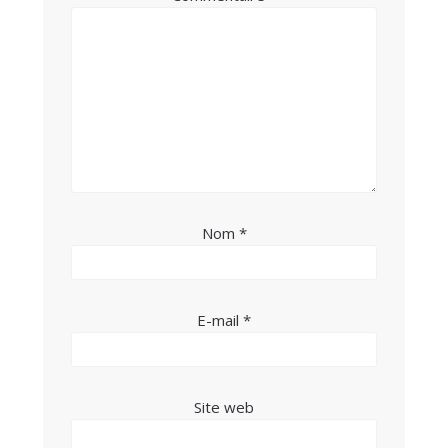
Nom
*
E-mail
*
Site web