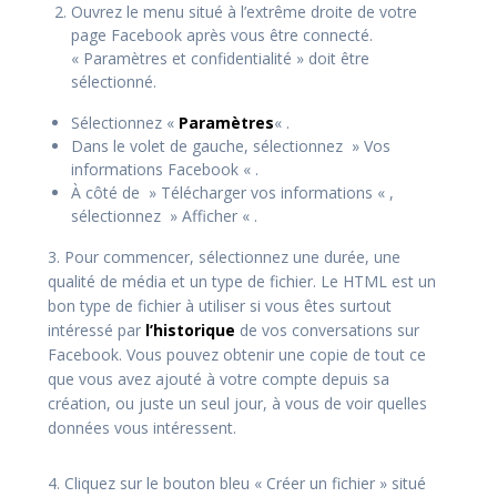
Ouvrez le menu situé à l’extrême droite de votre
page Facebook après vous être connecté.
« Paramètres et confidentialité » doit être
sélectionné.
Sélectionnez «
Paramètres
« .
Dans le volet de gauche, sélectionnez » Vos
informations Facebook « .
À côté de » Télécharger vos informations « ,
sélectionnez » Afficher « .
3. Pour commencer, sélectionnez une durée, une
qualité de média et un type de fichier. Le HTML est un
bon type de fichier à utiliser si vous êtes surtout
intéressé par
l’historique
de vos conversations sur
Facebook. Vous pouvez obtenir une copie de tout ce
que vous avez ajouté à votre compte depuis sa
création, ou juste un seul jour, à vous de voir quelles
données vous intéressent.
4. Cliquez sur le bouton bleu « Créer un fichier » situé