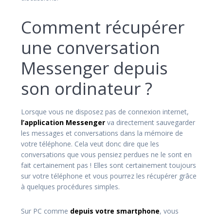
Comment récupérer
une conversation
Messenger depuis
son ordinateur ?
Lorsque vous ne disposez pas de connexion internet,
l’application Messenger
va directement sauvegarder
les messages et conversations dans la mémoire de
votre téléphone. Cela veut donc dire que les
conversations que vous pensiez perdues ne le sont en
fait certainement pas ! Elles sont certainement toujours
sur votre téléphone et vous pourrez les récupérer grâce
à quelques procédures simples.
Sur PC comme
depuis votre smartphone
, vous