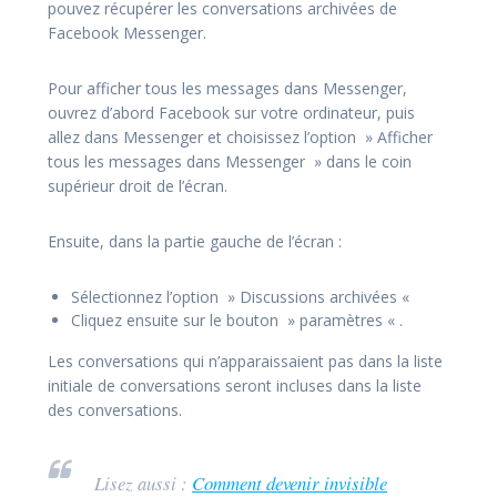
pouvez récupérer les conversations archivées de
Facebook Messenger.
Pour afficher tous les messages dans Messenger,
ouvrez d’abord Facebook sur votre ordinateur, puis
allez dans Messenger et choisissez l’option » Afficher
tous les messages dans Messenger » dans le coin
supérieur droit de l’écran.
Ensuite, dans la partie gauche de l’écran :
Sélectionnez l’option » Discussions archivées «
Cliquez ensuite sur le bouton » paramètres « .
Les conversations qui n’apparaissaient pas dans la liste
initiale de conversations seront incluses dans la liste
des conversations.
Lisez aussi :
Comment devenir invisible