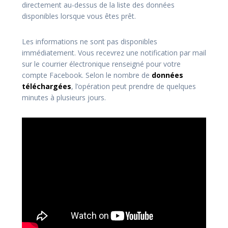
directement au-dessus de la liste des données
disponibles lorsque vous êtes prêt.
Les informations ne sont pas disponibles
immédiatement. Vous recevrez une notification par mail
sur le courrier électronique renseigné pour votre
compte Facebook. Selon le nombre de
données
téléchargées
, l’opération peut prendre de quelques
minutes à plusieurs jours.