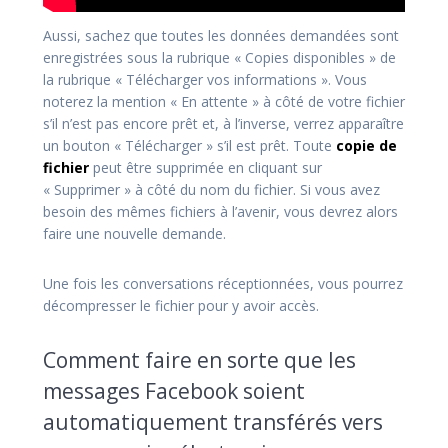
Aussi, sachez que toutes les données demandées sont
enregistrées sous la rubrique « Copies disponibles » de
la rubrique « Télécharger vos informations ». Vous
noterez la mention « En attente » à côté de votre fichier
s’il n’est pas encore prêt et, à l’inverse, verrez apparaître
un bouton « Télécharger » s’il est prêt. Toute
copie de
fichier
peut être supprimée en cliquant sur
« Supprimer » à côté du nom du fichier. Si vous avez
besoin des mêmes fichiers à l’avenir, vous devrez alors
faire une nouvelle demande.
Une fois les conversations réceptionnées, vous pourrez
décompresser le fichier pour y avoir accès.
Comment faire en sorte que les
messages Facebook soient
automatiquement transférés vers