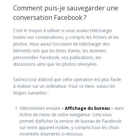
Comment puis-je sauvegarder une
conversation Facebook ?
C’est le moyen à utiliser si vous voulez télécharger
toutes vos conversations, y compris les fichiers et les
photos. Vous aurez l’occasion de télécharger des
éléments tels que les listes d’amis, les données
personnelles Facebook, vos publications, les
discussions ainsi que les photos envoyées.
Sachez tout d’abord que cette opération est plus facile
à réaliser sur un ordinateur. Pour ce faire, suivez les
étapes suivantes :
Sélectionnez ensuite «
Affichage du bureau
» dans
l’icône de menu de votre navigateur. Cela vous
permet d’afficher la version de bureau de Facebook
sur votre appareil mobile, y compris tous les choix
essentiels énumérés ci-dessous.