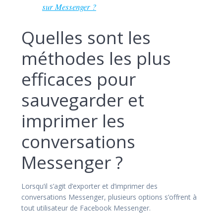
sur Messenger ?
Quelles sont les
méthodes les plus
efficaces pour
sauvegarder et
imprimer les
conversations
Messenger ?
Lorsqu’il s’agit d’exporter et d’imprimer des
conversations Messenger, plusieurs options s’offrent à
tout utilisateur de Facebook Messenger.