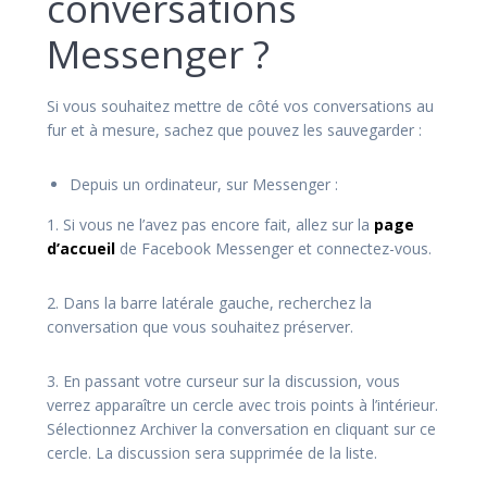
conversations
Messenger ?
Si vous souhaitez mettre de côté vos conversations au
fur et à mesure, sachez que pouvez les sauvegarder :
Depuis un ordinateur, sur Messenger :
1. Si vous ne l’avez pas encore fait, allez sur la
page
d’accueil
de Facebook Messenger et connectez-vous.
2. Dans la barre latérale gauche, recherchez la
conversation que vous souhaitez préserver.
3. En passant votre curseur sur la discussion, vous
verrez apparaître un cercle avec trois points à l’intérieur.
Sélectionnez Archiver la conversation en cliquant sur ce
cercle. La discussion sera supprimée de la liste.