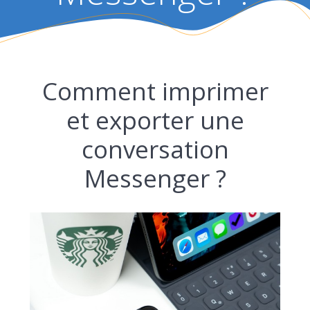
Comment imprimer
et exporter une
conversation
Messenger ?