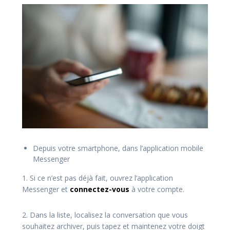
Depuis votre smartphone, dans l’application mobile
Messenger
1. Si ce n’est pas déjà fait, ouvrez l’application
Messenger et
connectez-vous
à votre compte.
2. Dans la liste, localisez la conversation que vous
souhaitez archiver, puis tapez et maintenez votre doigt