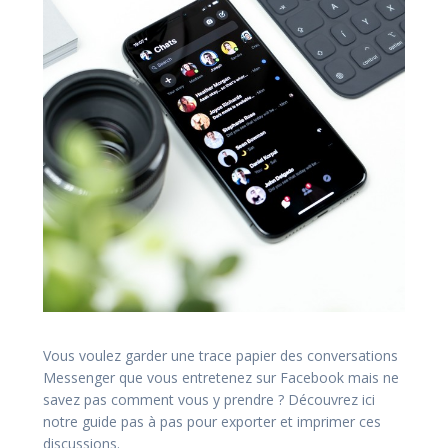
Vous voulez garder une trace papier des conversations
Messenger que vous entretenez sur Facebook mais ne
savez pas comment vous y prendre ? Découvrez ici
notre guide pas à pas pour exporter et imprimer ces
discussions.