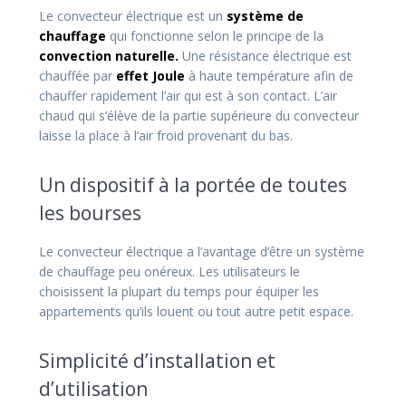
Le convecteur électrique est un
système de
chauffage
qui fonctionne selon le principe de la
convection naturelle.
Une résistance électrique est
chauffée par
effet Joule
à haute température afin de
chauffer rapidement l’air qui est à son contact. L’air
chaud qui s’élève de la partie supérieure du convecteur
laisse la place à l’air froid provenant du bas.
Un dispositif à la portée de toutes
les bourses
Le convecteur électrique a l’avantage d’être un système
de chauffage peu onéreux. Les utilisateurs le
choisissent la plupart du temps pour équiper les
appartements qu’ils louent ou tout autre petit espace.
Simplicité d’installation et
d’utilisation