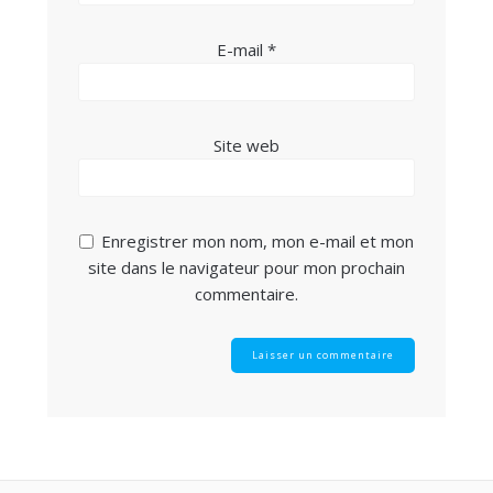
E-mail
*
Site web
Enregistrer mon nom, mon e-mail et mon
site dans le navigateur pour mon prochain
commentaire.