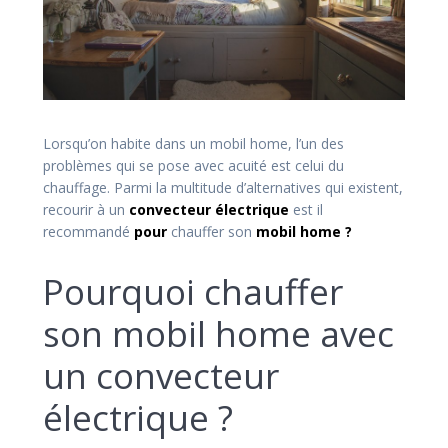
Lorsqu’on habite dans un mobil home, l’un des
problèmes qui se pose avec acuité est celui du
chauffage. Parmi la multitude d’alternatives qui existent,
recourir à un
convecteur électrique
est il
recommandé
pour
chauffer son
mobil home ?
Pourquoi chauffer
son mobil home avec
un convecteur
électrique ?