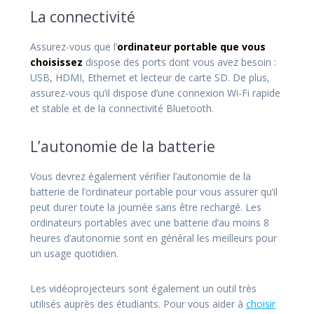
La connectivité
Assurez-vous que l’
ordinateur portable que vous
choisissez
dispose des ports dont vous avez besoin :
USB, HDMI, Ethernet et lecteur de carte SD. De plus,
assurez-vous qu’il dispose d’une connexion Wi-Fi rapide
et stable et de la connectivité Bluetooth.
L’autonomie de la batterie
Vous devrez également vérifier l’autonomie de la
batterie de l’ordinateur portable pour vous assurer qu’il
peut durer toute la journée sans être rechargé. Les
ordinateurs portables avec une batterie d’au moins 8
heures d’autonomie sont en général les meilleurs pour
un usage quotidien.
Les vidéoprojecteurs sont également un outil très
utilisés auprès des étudiants. Pour vous aider à
choisir