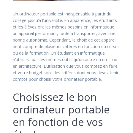
Un ordinateur portable est indispensable à partir du
collège jusqu’à l’université. En apparence, les étudiants
et les élèves ont les mêmes besoins en informatique :
un appareil performant, facile à transporter, avec une
bonne autonomie. Cependant, le choix de cet appareil
tient compte de plusieurs critères en fonction du cursus
ou de la formation. Un étudiant en informatique
n’utilisera pas les mêmes outils qu’un autre en droit ou
en architecture. L’utilisation que vous comptez en faire
et votre budget sont des critères dont vous devez tenir
compte pour choisir votre ordinateur portable.
Choisissez le bon
ordinateur portable
en fonction de vos