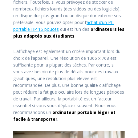
fichiers. Toutefois, si vous prévoyez de stocker de
nombreux fichiers lourds (des vidéos ou des logiciels),
un disque dur plus grand ou un disque dur externe sera
préférable. Vous pouvez opter pour l’
achat d’un PC
portable HP 15 pouces
qui est l’un des
ordinateurs les
plus adaptés aux étudiants
.
L’affichage est également un critère important lors du
choix de l’appareil. Une résolution de 1366 x 768 est
suffisante pour la plupart des tâches. Par contre, si
vous avez besoin de plus de détails pour des travaux
graphiques, une résolution plus élevée est
recommandée. De plus, une bonne qualité d’affichage
peut réduire la fatigue oculaire lors de longues périodes
de travail. Par ailleurs, la portabilité est un facteur
essentiel si vous vous déplacez souvent. Nous vous
recommandons un
ordinateur portable léger et
facile à transporter
.