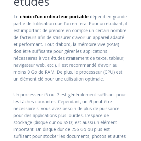
études
Le
choix d’un ordinateur portable
dépend en grande
partie de l’utilisation que l’on en fera. Pour un étudiant, il
est important de prendre en compte un certain nombre
de facteurs afin de s’assurer d’avoir un appareil adapté
et performant. Tout d’abord, la mémoire vive (RAM)
doit être suffisante pour gérer les applications
nécessaires à vos études (traitement de texte, tableur,
navigateur web, etc.). Il est recommandé d’avoir au
moins 8 Go de RAM. De plus, le processeur (CPU) est
un élément clé pour une utilisation optimale.
Un processeur i5 ou i7 est généralement suffisant pour
les tâches courantes. Cependant, un i9 peut être
nécessaire si vous avez besoin de plus de puissance
pour des applications plus lourdes. L’espace de
stockage (disque dur ou SSD) est aussi un élément
important. Un disque dur de 256 Go ou plus est
suffisant pour stocker les documents, photos et autres