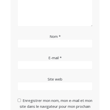
Nom
*
E-mail
*
Site web
Enregistrer mon nom, mon e-mail et mon
site dans le navigateur pour mon prochain