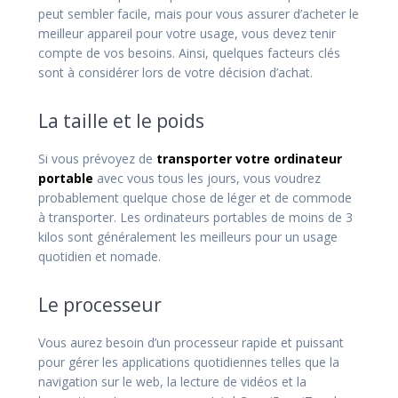
peut sembler facile, mais pour vous assurer d’acheter le
meilleur appareil pour votre usage, vous devez tenir
compte de vos besoins. Ainsi, quelques facteurs clés
sont à considérer lors de votre décision d’achat.
La taille et le poids
Si vous prévoyez de
transporter votre ordinateur
portable
avec vous tous les jours, vous voudrez
probablement quelque chose de léger et de commode
à transporter. Les ordinateurs portables de moins de 3
kilos sont généralement les meilleurs pour un usage
quotidien et nomade.
Le processeur
Vous aurez besoin d’un processeur rapide et puissant
pour gérer les applications quotidiennes telles que la
navigation sur le web, la lecture de vidéos et la