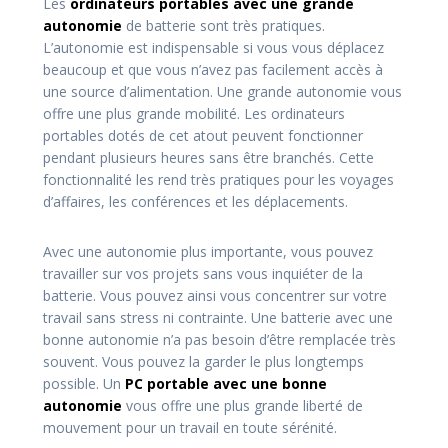
Les
ordinateurs portables avec une grande
autonomie
de batterie sont très pratiques.
L’autonomie est indispensable si vous vous déplacez
beaucoup et que vous n’avez pas facilement accès à
une source d’alimentation. Une grande autonomie vous
offre une plus grande mobilité. Les ordinateurs
portables dotés de cet atout peuvent fonctionner
pendant plusieurs heures sans être branchés. Cette
fonctionnalité les rend très pratiques pour les voyages
d’affaires, les conférences et les déplacements.
Avec une autonomie plus importante, vous pouvez
travailler sur vos projets sans vous inquiéter de la
batterie. Vous pouvez ainsi vous concentrer sur votre
travail sans stress ni contrainte. Une batterie avec une
bonne autonomie n’a pas besoin d’être remplacée très
souvent. Vous pouvez la garder le plus longtemps
possible. Un
PC portable avec une bonne
autonomie
vous offre une plus grande liberté de
mouvement pour un travail en toute sérénité.