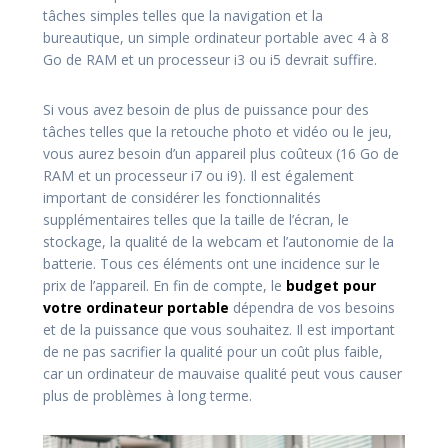
tâches simples telles que la navigation et la
bureautique, un simple ordinateur portable avec 4 à 8
Go de RAM et un processeur i3 ou i5 devrait suffire.
Si vous avez besoin de plus de puissance pour des
tâches telles que la retouche photo et vidéo ou le jeu,
vous aurez besoin d’un appareil plus coûteux (16 Go de
RAM et un processeur i7 ou i9). Il est également
important de considérer les fonctionnalités
supplémentaires telles que la taille de l’écran, le
stockage, la qualité de la webcam et l’autonomie de la
batterie. Tous ces éléments ont une incidence sur le
prix de l’appareil. En fin de compte, le
budget pour
votre ordinateur portable
dépendra de vos besoins
et de la puissance que vous souhaitez. Il est important
de ne pas sacrifier la qualité pour un coût plus faible,
car un ordinateur de mauvaise qualité peut vous causer
plus de problèmes à long terme.