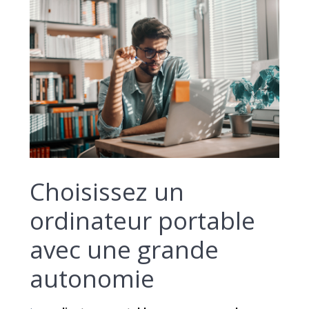
Choisissez un
ordinateur portable
avec une grande
autonomie