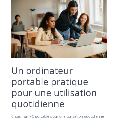
Un ordinateur
portable pratique
pour une utilisation
quotidienne
Choisir un PC portable pour une utilisation quotidienne