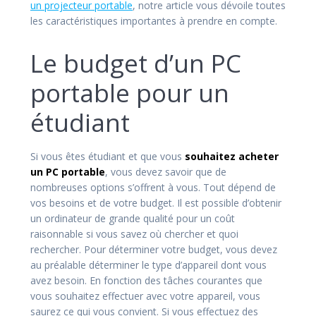
un projecteur portable
, notre article vous dévoile toutes
les caractéristiques importantes à prendre en compte.
Le budget d’un PC
portable pour un
étudiant
Si vous êtes étudiant et que vous
souhaitez acheter
un PC portable
, vous devez savoir que de
nombreuses options s’offrent à vous. Tout dépend de
vos besoins et de votre budget. Il est possible d’obtenir
un ordinateur de grande qualité pour un coût
raisonnable si vous savez où chercher et quoi
rechercher. Pour déterminer votre budget, vous devez
au préalable déterminer le type d’appareil dont vous
avez besoin. En fonction des tâches courantes que
vous souhaitez effectuer avec votre appareil, vous
saurez ce qui vous convient. Si vous effectuez des