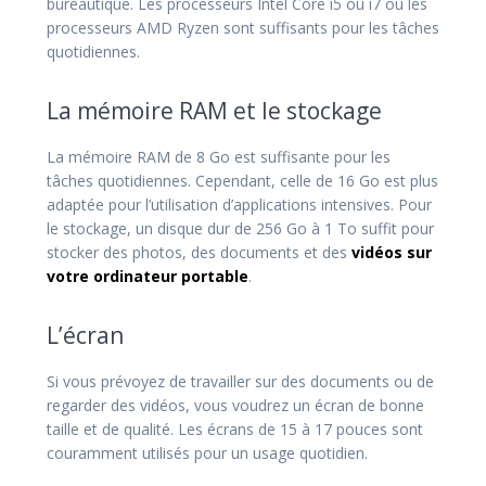
bureautique. Les processeurs Intel Core i5 ou i7 ou les
processeurs AMD Ryzen sont suffisants pour les tâches
quotidiennes.
La mémoire RAM et le stockage
La mémoire RAM de 8 Go est suffisante pour les
tâches quotidiennes. Cependant, celle de 16 Go est plus
adaptée pour l’utilisation d’applications intensives. Pour
le stockage, un disque dur de 256 Go à 1 To suffit pour
stocker des photos, des documents et des
vidéos sur
votre ordinateur portable
.
L’écran
Si vous prévoyez de travailler sur des documents ou de
regarder des vidéos, vous voudrez un écran de bonne
taille et de qualité. Les écrans de 15 à 17 pouces sont
couramment utilisés pour un usage quotidien.