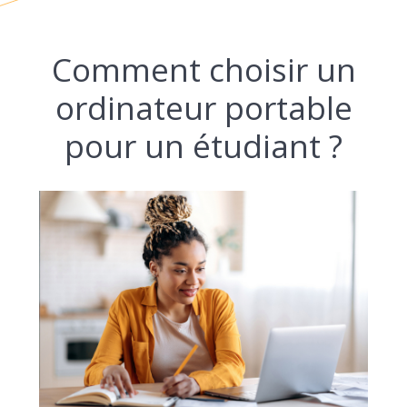
Comment choisir un
ordinateur portable
pour un étudiant ?