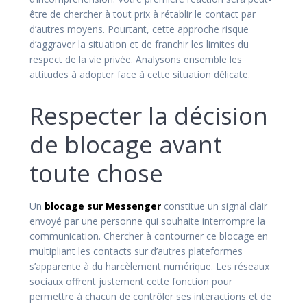
être de chercher à tout prix à rétablir le contact par
d’autres moyens. Pourtant, cette approche risque
d’aggraver la situation et de franchir les limites du
respect de la vie privée. Analysons ensemble les
attitudes à adopter face à cette situation délicate.
Respecter la décision
de blocage avant
toute chose
Un
blocage sur Messenger
constitue un signal clair
envoyé par une personne qui souhaite interrompre la
communication. Chercher à contourner ce blocage en
multipliant les contacts sur d’autres plateformes
s’apparente à du harcèlement numérique. Les réseaux
sociaux offrent justement cette fonction pour
permettre à chacun de contrôler ses interactions et de