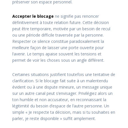
préserver son espace personnel.
Accepter
le
blocage
ne signifie pas renoncer
définitivement à toute relation future. Cette décision
peut être temporaire, motivée par un besoin de recul
ou une période difficile traversée par la personne.
Respecter ce silence constitue paradoxalement la
meilleure façon de laisser une porte ouverte pour
l’avenir. Le temps apaise souvent les tensions et
permet de voir les choses sous un angle différent.
Certaines situations justifient toutefois une tentative de
clarification. Si le blocage fait suite à un malentendu
évident ou à une dispute mineure, un message unique
sur un autre canal peut s’envisager. Privilégiez alors un
ton humble et non accusateur, en reconnaissant la
légitimité du besoin d’espace de l’autre personne. Un
simple « Je respecte ta décision, mais si tu souhaites en
parler, je reste disponible » suffit amplement.