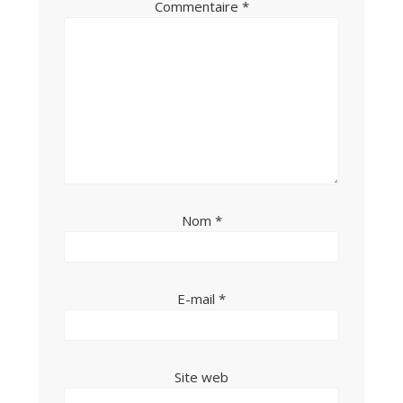
Commentaire
*
Nom
*
E-mail
*
Site web