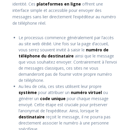
identité. Ces
plateformes en ligne
offrent une
interface simple et accessible pour envoyer des
messages sans lier directement l’expéditeur au numéro
de téléphone réel.
Le processus commence généralement par l’accès
au site web dédié. Une fois sur la page d’accueil,
vous serez souvent invité à saisir le
numéro de
téléphone du destinataire
ainsi que le message
que vous souhaitez envoyer. Contrairement à l’envoi
de messages classiques, ces sites ne vous
demanderont pas de fournir votre propre numéro
de téléphone.
Au lieu de cela, ces sites utilisent leur propre
système
pour attribuer un
numéro virtuel
ou
générer un
code unique
pour chaque message
envoyé. Cette étape est cruciale pour préserver
l’anonymat de l’expéditeur. Ainsi, lorsque le
destinataire
reçoit le message, il ne pourra pas
directement associer le numéro à une personne
spécifique.