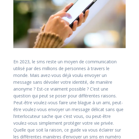
En 2023, le sms reste un moyen de communication
utilisé par des millions de personnes à travers le
monde. Mais avez-vous déjà voulu envoyer un
message sans dévoiler votre identité, de manière
anonyme ? Est-ce vraiment possible ? C’est une
question qui peut se poser pour différentes raisons.
Peut-être voulez-vous faire une blague à un ami, peut-
être voulez-vous envoyer un message délicat sans que
l’interlocuteur sache que c’est vous, ou peut-être
voulez-vous simplement protéger votre vie privée.
Quelle que soit la raison, ce guide va vous éclairer sur
les différentes manières d’envoyer un sms en numéro