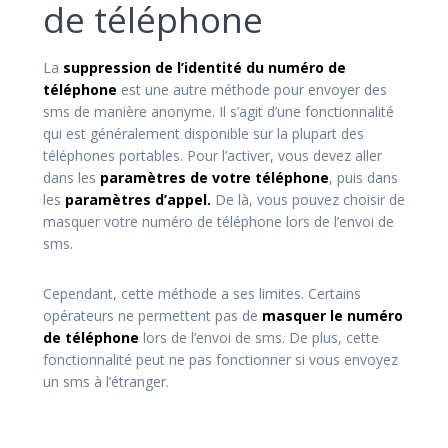
de téléphone
La
suppression de l’identité du numéro de
téléphone
est une autre méthode pour envoyer des
sms de manière anonyme. Il s’agit d’une fonctionnalité
qui est généralement disponible sur la plupart des
téléphones portables. Pour l’activer, vous devez aller
dans les
paramètres de votre téléphone
, puis dans
les
paramètres d’appel.
De là, vous pouvez choisir de
masquer votre numéro de téléphone lors de l’envoi de
sms.
Cependant, cette méthode a ses limites. Certains
opérateurs ne permettent pas de
masquer le numéro
de téléphone
lors de l’envoi de sms. De plus, cette
fonctionnalité peut ne pas fonctionner si vous envoyez
un sms à l’étranger.