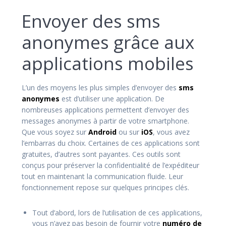
Envoyer des sms
anonymes grâce aux
applications mobiles
L’un des moyens les plus simples d’envoyer des
sms
anonymes
est d’utiliser une application. De
nombreuses applications permettent d’envoyer des
messages anonymes à partir de votre smartphone.
Que vous soyez sur
Android
ou sur
iOS
, vous avez
l’embarras du choix. Certaines de ces applications sont
gratuites, d’autres sont payantes. Ces outils sont
conçus pour préserver la confidentialité de l’expéditeur
tout en maintenant la communication fluide. Leur
fonctionnement repose sur quelques principes clés.
Tout d’abord, lors de l’utilisation de ces applications,
vous n’avez pas besoin de fournir votre
numéro de