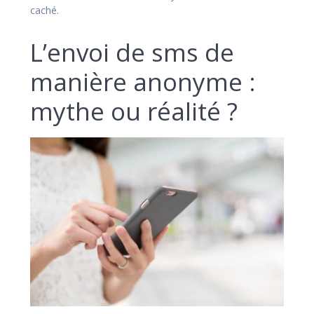
caché.
L’envoi de sms de
manière anonyme :
mythe ou réalité ?