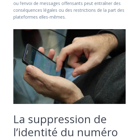
ou l’envoi de messages offensants peut entraîner des
conséquences légales ou des restrictions de la part des
plateformes elles-mêmes.
La suppression de
l’identité du numéro