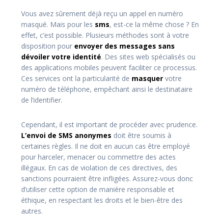
Vous avez sûrement déjà reçu un appel en numéro
masqué. Mais pour les
sms
, est-ce la même chose ? En
effet, c’est possible. Plusieurs méthodes sont à votre
disposition pour
envoyer des messages sans
dévoiler votre identité
. Des sites web spécialisés ou
des applications mobiles peuvent faciliter ce processus.
Ces services ont la particularité de
masquer
votre
numéro de téléphone, empêchant ainsi le destinataire
de l’identifier.
Cependant, il est important de procéder avec prudence.
L’envoi de SMS anonymes
doit être soumis à
certaines règles. Il ne doit en aucun cas être employé
pour harceler, menacer ou commettre des actes
illégaux. En cas de violation de ces directives, des
sanctions pourraient être infligées. Assurez-vous donc
d’utiliser cette option de manière responsable et
éthique, en respectant les droits et le bien-être des
autres.