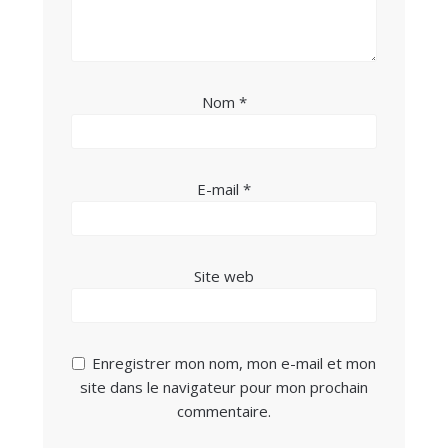
Nom
*
E-mail
*
Site web
Enregistrer mon nom, mon e-mail et mon
site dans le navigateur pour mon prochain
commentaire.