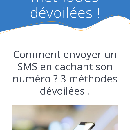
dévoilées !
Comment envoyer un
SMS en cachant son
numéro ? 3 méthodes
dévoilées !