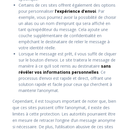
Certains de ces sites offrent également des options
pour personnaliser
l’expérience d’envoi
. Par
exemple, vous pourriez avoir la possibilité de choisir
un alias ou un nom d’emprunt qui sera affiché en
tant qu’expéditeur du message. Cela ajoute une
couche supplémentaire de confidentialité en
empêchant le destinataire de relier le message à
votre identité réelle.
Lorsque le message est prêt, il vous suffit de cliquer
sur le bouton d’envoi. Le site traitera le message de
manière à ce qu’il soit remis au destinataire
sans
révéler vos informations personnelles
. Ce
processus d’envoi est rapide et direct, offrant une
solution rapide et facile pour ceux qui cherchent à
maintenir l’anonymat.
Cependant, il est toujours important de noter que, bien
que ces sites puissent offrir l’anonymat, il existe des
limites à cette protection. Les autorités pourraient être
en mesure de retracer l’origine d’un message anonyme
si nécessaire. De plus, l’utilisation abusive de ces sites