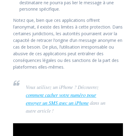
destinataire ne pourra pas lier le message à une
personne spécifique.
Notez que, bien que ces applications offrent
l’anonymat, il existe des limites à cette protection. Dans
certaines juridictions, les autorités pourraient avoir la
capacité de retracer l’origine d’un message anonyme en
cas de besoin. De plus, l’utilisation irresponsable ou
abusive de ces applications peut entraîner des
conséquences légales ou des sanctions de la part des
plateformes elles-mêmes.
Vous utilisez un iPhone ? Découvrez
comment cacher votre numéro pour
envoyer un SMS avec un iPhone
dans un
autre article !