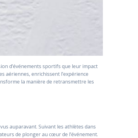
sion d’événements sportifs que leur impact
ues aériennes, enrichissent l’expérience
ransforme la manière de retransmettre les
s vus auparavant. Suivant les athlètes dans
tateurs de plonger au cœur de l’événement.