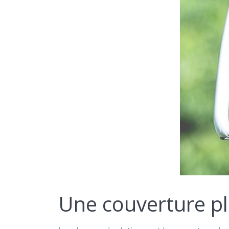
Une couverture plu