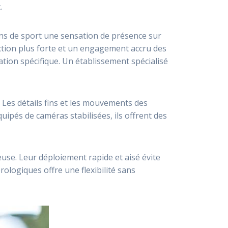
.
ans de sport une sensation de présence sur
ction plus forte et un engagement accru des
tion spécifique. Un établissement spécialisé
Les détails fins et les mouvements des
uipés de caméras stabilisées, ils offrent des
se. Leur déploiement rapide et aisé évite
rologiques offre une flexibilité sans