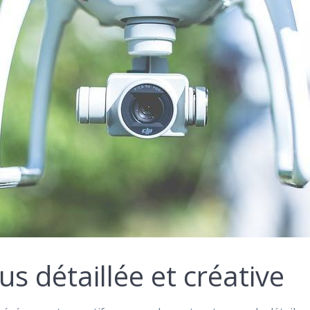
s détaillée et créative