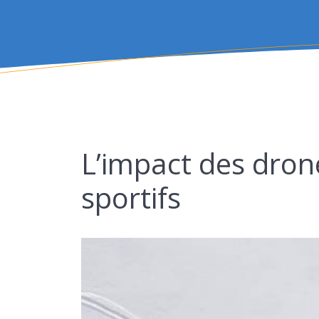
L’impact des dron
sportifs