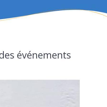
n des événements