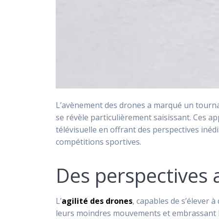
L’avènement des drones a marqué un tournant 
se révèle particulièrement saisissant. Ces ap
télévisuelle en offrant des perspectives iné
compétitions sportives.
Des perspectives 
L’
agilité des drones
, capables de s’élever à
leurs moindres mouvements et embrassant l’é