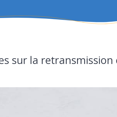
es sur la retransmissio