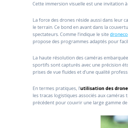
Cette immersion visuelle est une invitation à
La force des drones réside aussi dans leur c
le terrain. Ce bond en avant dans la couver
spectateurs. Comme l’indique le site
droneco
propose des programmes adaptés pour facili
La haute résolution des caméras embarquées 
sportifs sont capturés avec une précision ét
prises de vue fluides et d’une qualité profes
En termes pratiques, l’
utilisation des dron
les tracas logistiques associés aux caméras t
précédent pour couvrir une large gamme de 