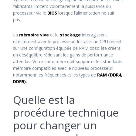
fabricants limitent volontairement la puissance du
processeur via le
BIOS
lorsque l’alimentation ne suit
pas.
La
mémoire
vive
et le
stockage
interagissent
directement avec le processeur. Installer un CPU récent
sur une configuration équipée de RAM obsolète créera
un déséquilibre réduisant les gains de performance
attendus. Votre carte mère doit supporter les standards
mémoire compatibles avec le nouveau processeur,
notamment les fréquences et les types de
RAM (DDR4,
DDR5).
Quelle est la
procédure technique
pour changer un