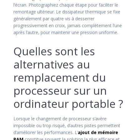
l’écran. Photographiez chaque étape pour faciliter le
remontage ultérieur. Le dissipateur thermique se fixe
généralement par quatre vis à desserrer
progressivement en croix, jamais complètement l’une
après l’autre, pour maintenir une pression uniforme.
Quelles sont les
alternatives au
remplacement du
processeur sur un
ordinateur portable ?
Lorsque le changement de processeur s’avère
impossible ou trop risqué, d’autres pistes permettent
d’améliorer les performances. L’
ajout de mémoire
RAM
constitue souvent la solution la plus efficace et