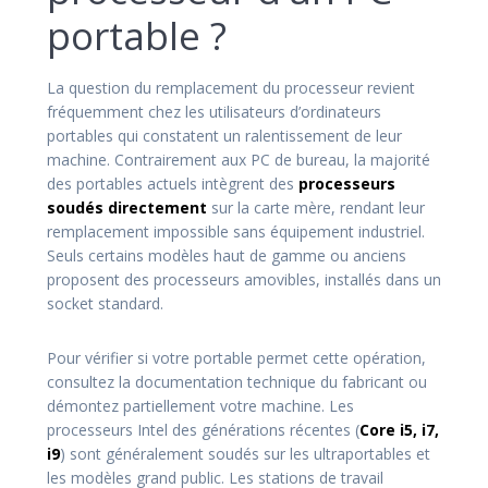
portable ?
La question du remplacement du processeur revient
fréquemment chez les utilisateurs d’ordinateurs
portables qui constatent un ralentissement de leur
machine. Contrairement aux PC de bureau, la majorité
des portables actuels intègrent des
processeurs
soudés directement
sur la carte mère, rendant leur
remplacement impossible sans équipement industriel.
Seuls certains modèles haut de gamme ou anciens
proposent des processeurs amovibles, installés dans un
socket standard.
Pour vérifier si votre portable permet cette opération,
consultez la documentation technique du fabricant ou
démontez partiellement votre machine. Les
processeurs Intel des générations récentes (
Core i5, i7,
i9
) sont généralement soudés sur les ultraportables et
les modèles grand public. Les stations de travail