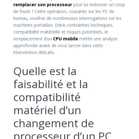
remplacer son processeur
pour lui redonner un coup
de fouet ? Cette opération, courante sur les PC de
bureau, soulève de nombreuses interrogations sur les
machines portables. Entre contraintes techniques,
compatibilité matérielle et risques potentiels, le
remplacement d’un
CPU
mobile
mérite une analyse
approfondie avant de vous lancer dans cette
intervention délicate.
Quelle est la
faisabilité et la
compatibilité
matériel d’un
changement de
processeur d’un PC