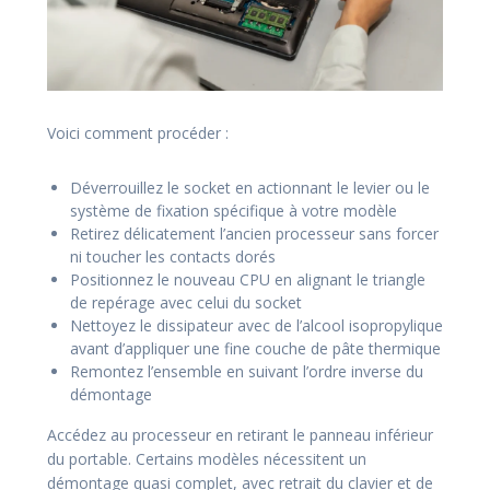
Voici comment procéder :
Déverrouillez le socket en actionnant le levier ou le
système de fixation spécifique à votre modèle
Retirez délicatement l’ancien processeur sans forcer
ni toucher les contacts dorés
Positionnez le nouveau CPU en alignant le triangle
de repérage avec celui du socket
Nettoyez le dissipateur avec de l’alcool isopropylique
avant d’appliquer une fine couche de pâte thermique
Remontez l’ensemble en suivant l’ordre inverse du
démontage
Accédez au processeur en retirant le panneau inférieur
du portable. Certains modèles nécessitent un
démontage quasi complet, avec retrait du clavier et de