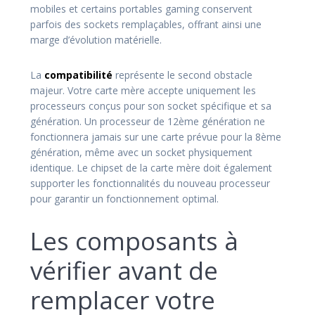
mobiles et certains portables gaming conservent
parfois des sockets remplaçables, offrant ainsi une
marge d’évolution matérielle.
La
compatibilité
représente le second obstacle
majeur. Votre carte mère accepte uniquement les
processeurs conçus pour son socket spécifique et sa
génération. Un processeur de 12ème génération ne
fonctionnera jamais sur une carte prévue pour la 8ème
génération, même avec un socket physiquement
identique. Le chipset de la carte mère doit également
supporter les fonctionnalités du nouveau processeur
pour garantir un fonctionnement optimal.
Les composants à
vérifier avant de
remplacer votre