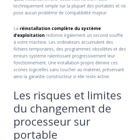
techniquement simple sur la plupart des portables et ne
pose aucun problème de compatibilité majeur.
La
réinstallation complète du système
d’exploitation
redonne également un second souffle
à votre machine. Les ordinateurs accumulent des
fichiers temporaires, des programmes obsolètes et des
erreurs système ralentissant progressivement leur
fonctionnement. Une installation propre élimine ces
scories logicielles sans toucher au matériel, préservant
ainsi la garantie constructeur si elle reste active.
Les risques et limites
du changement de
processeur sur
portable