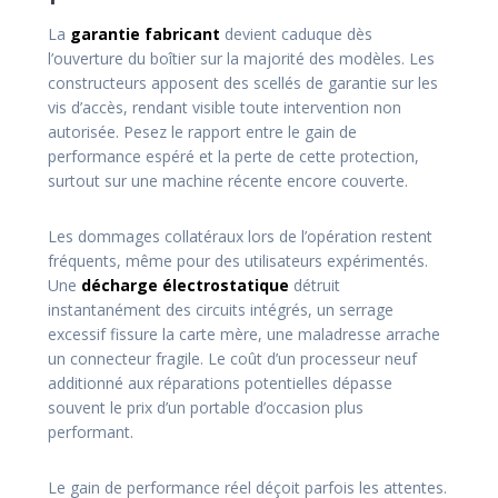
La
garantie fabricant
devient caduque dès
l’ouverture du boîtier sur la majorité des modèles. Les
constructeurs apposent des scellés de garantie sur les
vis d’accès, rendant visible toute intervention non
autorisée. Pesez le rapport entre le gain de
performance espéré et la perte de cette protection,
surtout sur une machine récente encore couverte.
Les dommages collatéraux lors de l’opération restent
fréquents, même pour des utilisateurs expérimentés.
Une
décharge électrostatique
détruit
instantanément des circuits intégrés, un serrage
excessif fissure la carte mère, une maladresse arrache
un connecteur fragile. Le coût d’un processeur neuf
additionné aux réparations potentielles dépasse
souvent le prix d’un portable d’occasion plus
performant.
Le gain de performance réel déçoit parfois les attentes.