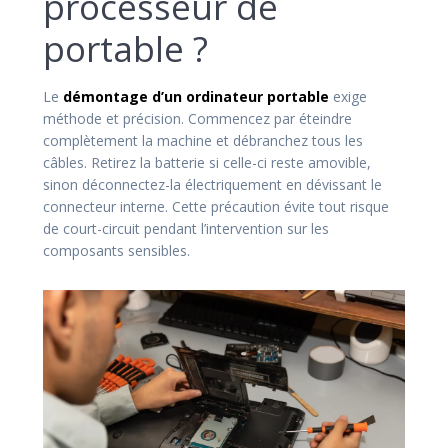
processeur de
portable ?
Le
démontage d’un ordinateur portable
exige
méthode et précision. Commencez par éteindre
complètement la machine et débranchez tous les
câbles. Retirez la batterie si celle-ci reste amovible,
sinon déconnectez-la électriquement en dévissant le
connecteur interne. Cette précaution évite tout risque
de court-circuit pendant l’intervention sur les
composants sensibles.