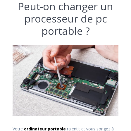
Peut-on changer un
processeur de pc
portable ?
Votre
ordinateur portable
ralentit et vous songez à