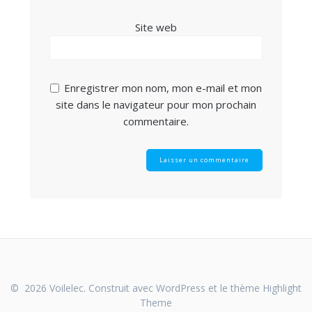
Site web
Enregistrer mon nom, mon e-mail et mon
site dans le navigateur pour mon prochain
commentaire.
© 2026 Voilelec. Construit avec WordPress et le thème
Highlight
Theme