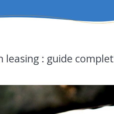
 leasing : guide complet