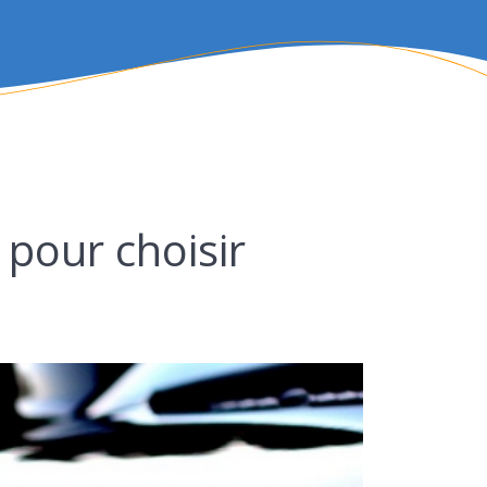
 pour choisir