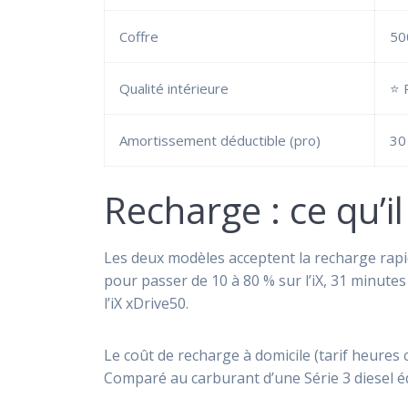
Coffre
50
Qualité intérieure
⭐ 
Amortissement déductible (pro)
30
Recharge : ce qu’i
Les deux modèles acceptent la recharge rapi
pour passer de 10 à 80 % sur l’iX, 31 minute
l’iX xDrive50.
Le coût de recharge à domicile (tarif heures 
Comparé au carburant d’une Série 3 diesel é